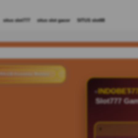
situs slot777
situs slot gacor
SITUS slot88
38 Komentar Member
⭐ Rating Pengguna 4.9/5
🏆 777 Juta
INDOBET7
Slot777 Ga