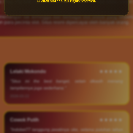
© 2026 slot777. All rights reserved.
c Play, Pg Soft, Habanero dengan permainan slot ways, sweet 
enangan tak terhingga dari berbagai slot online yang terpe
 para pecinta slot. Situs resmi dipercayai oleh banyak orang.
Lelaki Mokondo
★★★★★
"Situs ini the best banget, selain dikasih menang
tampilannya juga sederhana."
2026-03-22
Cowok Putih
★★★★★
"Indobet77 tanggung jawabnya oke, selama puluhan tahun