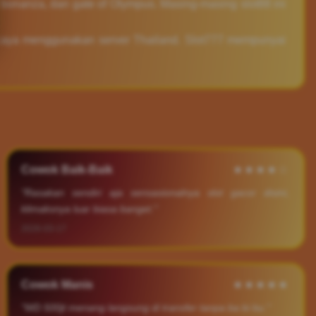
bonanza, dan gate of Olympus. Masing-masing slot88 ini
rcaya menggunakan server Thailand. Slot777 mempunyai
Cowok Baik-Baik
★★★★☆
"Rasakan sendiri aja sensasionalnya slot gacor disini,
klimaksnya luar biasa banget."
2026-03-17
Cowok Manis
★★★★★
"WD 500jt menang langsung di transfer tanpa ba bi bu."