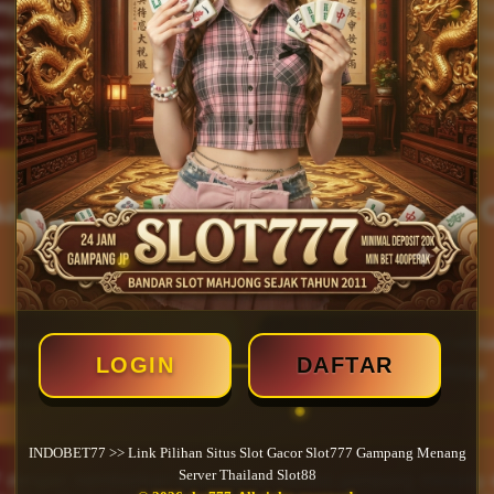
ympus
99%
📍 S
incess
92%
📍 B
nanza
97%
📍 M
 Gold
68%
📍 S
 Gems
78%
📍 M
han Situs Slot Gacor Slot77
Thailand Slot88
MINIMAL DEPOSIT
MINIMAL WITHDR
LOGIN
DAFTAR
20.000 Ribu
20.000 Ribu
INDOBET77 >> Link Pilihan Situs Slot Gacor Slot777 Gampang Menang
Server Thailand Slot88
t777 dengan memberikan kemudahan melalui gampang menang da