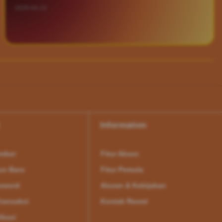
2026-04-23
Information
mber
Fitur Akses
un Baru
Fitur Pemula
sword
Aturan & Kebijakan
Transaksi
Kontak Resmi
fikasi