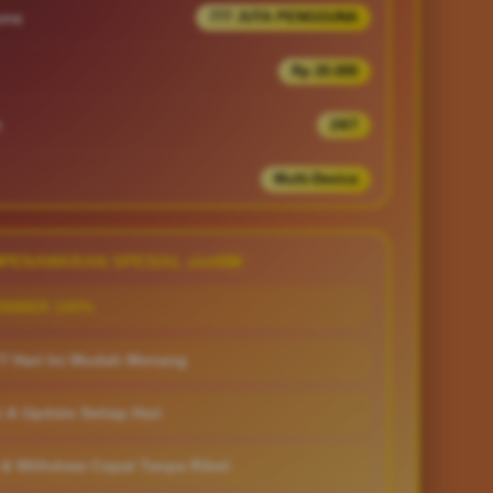
una
777 JUTA PENGGUNA
Rp 20.000
t
24/7
Multi-Device
PENAWARAN SPESIAL slot88
EMBER 100%
77 Hari Ini Mudah Menang
 & Update Setiap Hari
 & Withdraw Cepat Tanpa Ribet