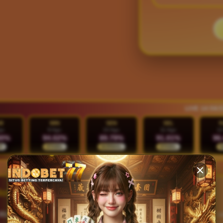
LIVE 14:56:5
B
MIN
SEN
SEL
gu
9 Agu
10 Agu
11 Agu
12
80%
94.02%
89.79%
91.01%
96
T
STABIL
NORMAL
STABIL
lot777
 Ways
94%
📍 J