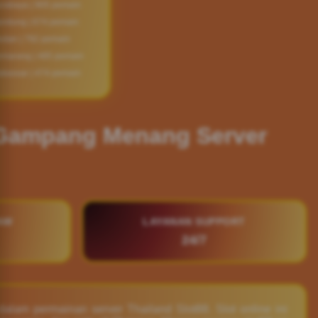
urabaya | 882 pemain
andung | 663 pemain
edan | 779 pemain
emarang | 495 pemain
akassar | 436 pemain
7 Gampang Menang Server
AW
LAYANAN SUPPORT
24/7
lam permainan server Thailand Slot88. Slot online ini