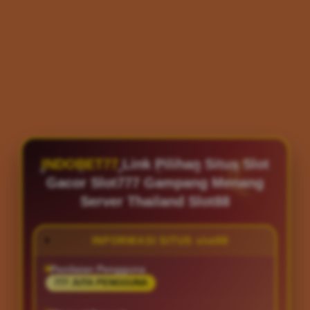
INDOBET77
Link Pilihan Situs Slot
Gacor Slot777 Gampang Menang
Server Thailand Slot88
INFORMASI SITUS slot88
Penilaian Pengguna
777 JUTA PENGGUNA