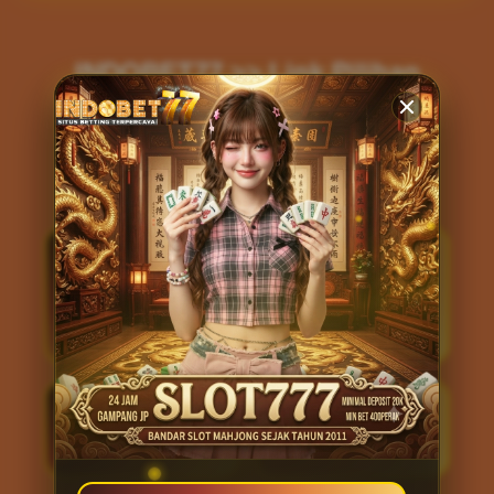
INDOBET77 >> Link Pilihan
Situs Slot Gacor Slot777
Gampang Menang Server
Thailand Slot88
PENILAIAN
MINIMAL DEPOSIT
PENGGUNA
20.000 Ribu
777 JUTA
PENGGUNA
MINIMAL WITHDRAW
LAYANAN SUPPORT
20.000 Ribu
24/7