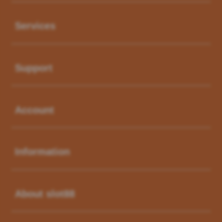
Buka
Services
Buka
Support
Buka
Account
Buka
Information
Buka
About slot88