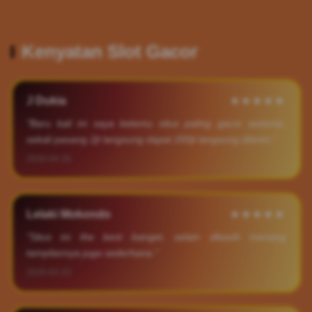
Kenyatan Slot Gacor
J Dukia
★★★★★
"Baru kali ini saya ketemu situs paling gacor sedunia,
sekali pasang 2jt langsung dapat 200jt langsung dikirim."
2026-04-20
Lelaki Mokondo
★★★★★
"Situs ini the best banget, selain dikasih menang
tampilannya juga sederhana."
2026-03-22