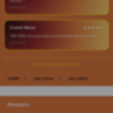
mantep."
2026-03-19
Cowok Manis
★★★★★
"WD 500jt menang langsung di transfer tanpa ba bi bu."
2026-04-23
© 2026 slot88. All rights reserved.
slot88
>
slot online
>
slot online
Buka
Footer Navigation
Products