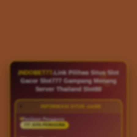
INDOBET77
Link Pilihan Situs Slot
Gacor Slot777 Gampang Menang
Server Thailand Slot88
INFORMASI SITUS slot88
Penilaian Pengguna
777 JUTA PENGGUNA