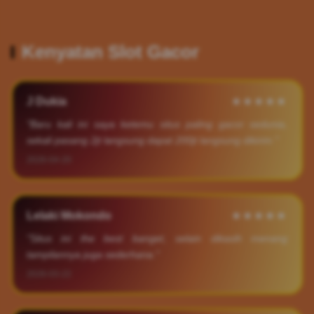
Kenyatan Slot Gacor
J Dukia
★★★★★
"Baru kali ini saya ketemu situs paling gacor sedunia,
sekali pasang 2jt langsung dapat 200jt langsung dikirim."
2026-04-20
Lelaki Mokondo
★★★★★
"Situs ini the best banget, selain dikasih menang
tampilannya juga sederhana."
2026-03-22