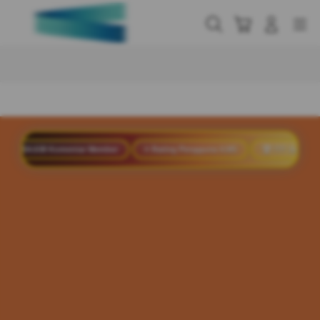
Skip
to
Cari
Troli
Login
Navigation
content
Buka Info Lebih Lanjut
954.638 Komentar Member
⭐ Rating Pengguna 4.9/5
🏆 777 Juta Total P