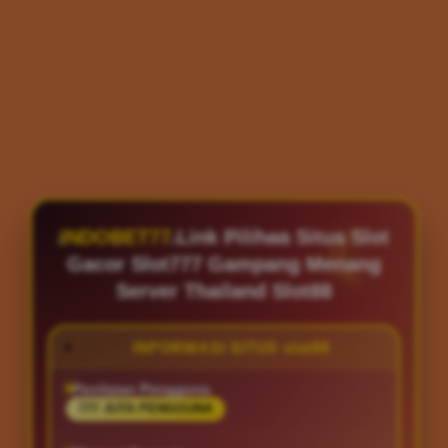
INDOBET77
Link Pilihan Situs Slot
Gacor Slot777 Gampang Menang
Server Thailand Slot88
INFORMASI SITUS slot88
Penilaian Pengguna
777 JUTA PENGGUNA