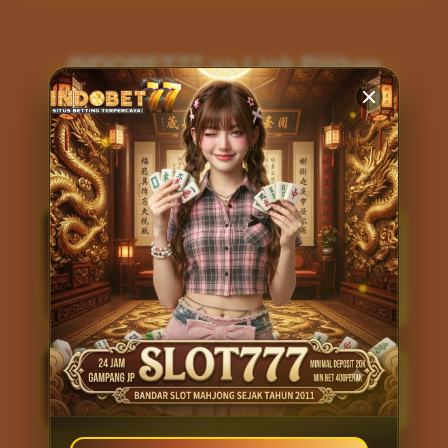
INDOBET77 >> Link Pilihan
Situs Slot Gacor Slot777
Gampang Menang Server
Thailand Slot88
PENILAIAN
MINIMAL DEPOSIT
PENGGUNA
20.000 Ribu
777 JUTA
PENGGUNA
MINIMAL WITHDRAW
LAYANAN SUPPORT
20.000 Ribu
24/7