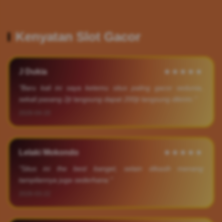
Kenyatan Slot Gacor
J Dukia
★★★★★
"Baru kali ini saya ketemu situs paling gacor sedunia,
sekali pasang 2jt langsung dapat 200jt langsung dikirim."
2026-04-20
Lelaki Mokondo
★★★★★
"Situs ini the best banget, selain dikasih menang
tampilannya juga sederhana."
2026-03-22