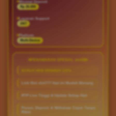
Minimal Deposit
Rp 20.000
Layanan Support
24/7
Platform
Multi-Device
PENAWARAN SPESIAL slot88
BONUS NEW MEMBER 100%
Link Slot slot777 Hari Ini Mudah Menang
RTP Live Tinggi & Update Setiap Hari
Proses Deposit & Withdraw Cepat Tanpa
Ribet