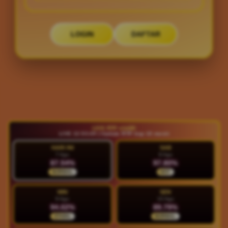
LOGIN
DAFTAR
Layer Popup Close
LIVE RTP slot88
LIVE 12:53:50 | Update RTP tiap 15 menit
HARI INI
SAB
7 Agu
8 Agu
87.54%
97.80%
NORMAL
HOT
MIN
SEN
9 Agu
10 Agu
94.02%
89.79%
STABIL
NORMAL