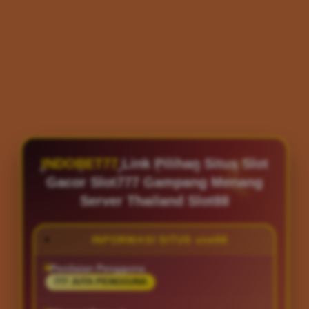
INDOBET77
Link Pilihan Situs Slot
Gacor Slot777 Gampang Menang
Server Thailand Slot88
INFORMASI SITUS slot88
Penilaian Pengguna
777 JUTA PENGGUNA