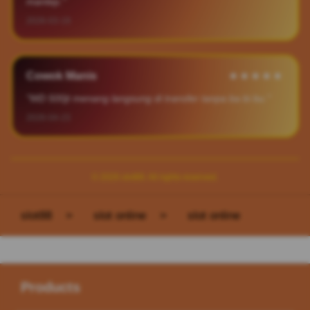
mantep."
2026-03-19
Cowok Manis
★★★★★
"WD 500jt menang langsung di transfer tanpa ba bi bu."
2026-04-23
© 2026 slot88. All rights reserved.
slot88
>
slot online
>
slot online
Buka
Footer Navigation
Products