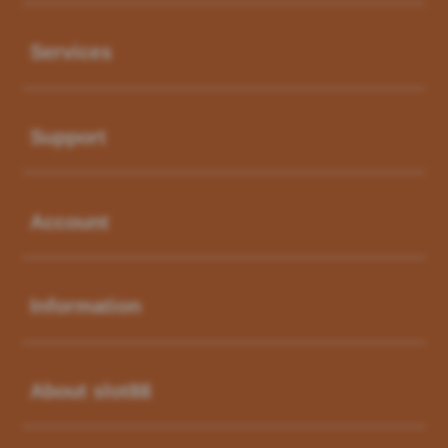
Buka
Services
Buka
Support
Buka
Account
Buka
Information
Buka
About slot88