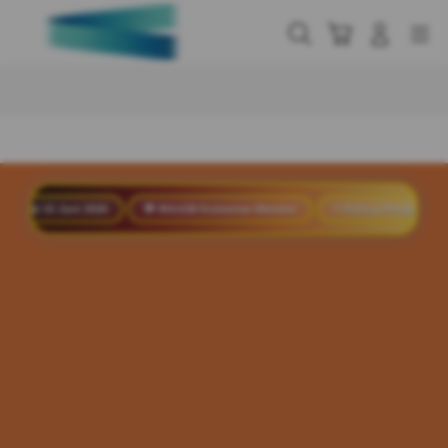
Skip
to
Cari
Troli
Login
Navigation
content
Buka Info Lebih Lanjut
ai 15 Juni 2026
💬 954.638 Komentar Member
⭐ Rating Pengguna 4.9/5