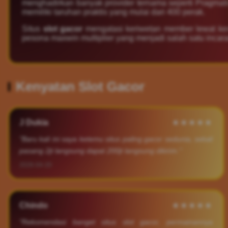
menghadirkan banyak provider ternama seperti Pragmati
memiliki taruhan praktis yang mulai dari 400 perak.
Situs
slot gacor
mengatasi keriwetan member lewat kem
pesona maxwin multiplier yang menjadi salah satu incaran
Kenyatan Slot Gacor
J Dukia
★★★★★
"Baru kali ini saya ketemu situs paling gacor sedunia, sekali
pasang 2jt langsung dapat 200jt langsung dikirim."
2026-04-20
Chindo
★★★★★
"Rekomendasi banget situs slot gacor, permainannya