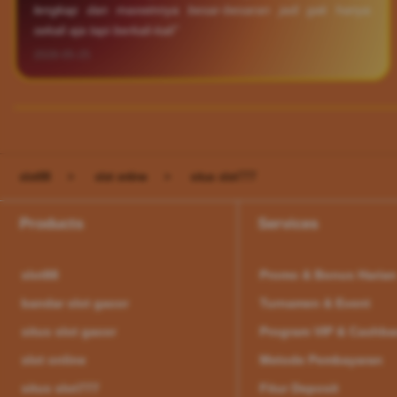
lengkap dan maxwinnya besar-besaran jadi gak hanya
sekali aja tapi berkali-kali"
2026-05-25
slot88
>
slot online
>
situs slot777
Footer Navigation
Products
Services
slot88
Promo & Bonus Harian
bandar slot gacor
Turnamen & Event
situs slot gacor
Program VIP & Cashba
slot online
Metode Pembayaran
situs slot777
Fitur Deposit