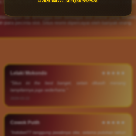
© 2026 slot777. All rights reserved.
c Play, Pg Soft, Habanero dengan permainan slot ways, sweet 
enangan tak terhingga dari berbagai slot online yang terpe
 para pecinta slot. Situs resmi dipercayai oleh banyak orang.
Lelaki Mokondo
★★★★★
"Situs ini the best banget, selain dikasih menang
tampilannya juga sederhana."
2026-03-22
Cowok Putih
★★★★★
"Indobet77 tanggung jawabnya oke, selama puluhan tahun