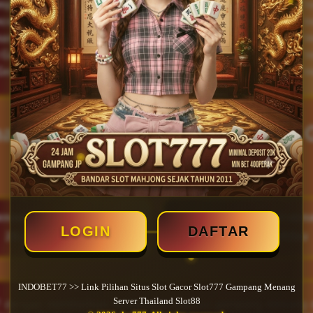
ympus
61%
📍 S
incess
63%
📍 B
nanza
97%
📍 M
 Gold
96%
📍 S
 Gems
75%
📍 M
han Situs Slot Gacor Slot77
Thailand Slot88
MINIMAL DEPOSIT
MINIMAL WITHDR
LOGIN
DAFTAR
20.000 Ribu
20.000 Ribu
INDOBET77 >> Link Pilihan Situs Slot Gacor Slot777 Gampang Menang
Server Thailand Slot88
t777 dengan memberikan kemudahan melalui gampang menang da