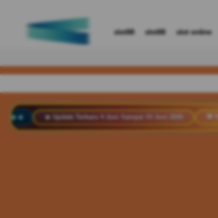
Skip
to
content
slot88
slot88
slot online
Buka Info Lebih Lanjut
◆
🔥 Update Terbaru 4 Juni Sampai 15 Juni 2026
💬 954.63