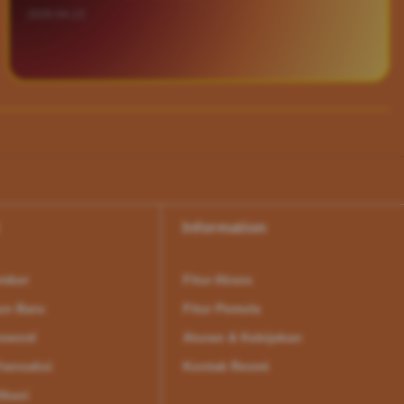
2026-04-23
Information
mber
Fitur Akses
un Baru
Fitur Pemula
sword
Aturan & Kebijakan
Transaksi
Kontak Resmi
fikasi