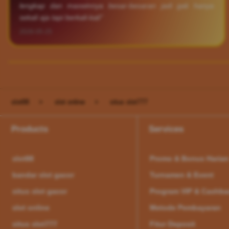
lengkap dan maxwinnya besar-besaran jadi gak hanya
sekali aja tapi berkali-kali"
2026-05-25
slot88
>
slot online
>
situs slot777
Footer Navigation
Products
Services
slot88
Promo & Bonus Harian
bandar slot gacor
Turnamen & Event
situs slot gacor
Program VIP & Cashba
slot online
Metode Pembayaran
situs slot777
Fitur Deposit