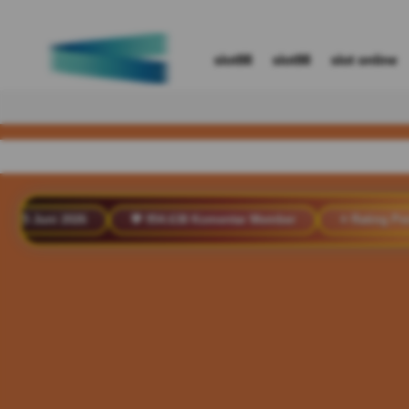
Skip
to
content
slot88
slot88
slot online
Buka Info Lebih Lanjut
Juni 2026
💬 954.638 Komentar Member
⭐ Rating Pengguna