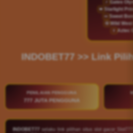
Gates Ol
⚡
Starlight Pr
👑
Sweet Bo
🍬
Wild West
🤠
Aztec
🏺
INDOBET77 >> Link Pili
PENILAIAN PENGGUNA
777 JUTA PENGGUNA
INDOBET77
selaku link pilihan situs slot gacor Slo