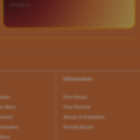
2026-04-23
Information
mber
Fitur Akses
un Baru
Fitur Pemula
sword
Aturan & Kebijakan
Transaksi
Kontak Resmi
fikasi