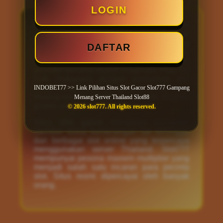
LOGIN
INDOBET77
selaku link pilihan situs slot
gacor Slot777 dengan memberikan
kemudahan melalui gampang menang
DAFTAR
dalam permainan server Thailand Slot88.
Slot online ini menghadirkan banyak
provider ternama seperti Pragmatic Play, Pg
Soft, Habanero dengan permainan slot
ways, sweet bonanza, dan gate of Olympus.
INDOBET77 >> Link Pilihan Situs Slot Gacor Slot777 Gampang
Masing-masing slot88 ini memiliki taruhan
Menang Server Thailand Slot88
praktis yang mulai dari 400 perak.
© 2026 slot777. All rights reserved.
Situs
slot gacor
mengatasi keriwetan
member lewat kemenangan tak terhingga
dari berbagai slot online yang terpercaya
menggunakan server Thailand. Slot777
mempunyai pesona maxwin multiplier yang
menjadi salah satu incaran para pecinta
slot. Situs resmi dipercayai oleh banyak
orang.