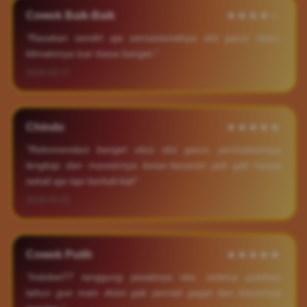
Cowok Baik-Baik
★★★★☆
"Rasakan sendiri aja sensasionalnya slot gacor disini,
klimaksnya luar biasa banget."
2026-03-17
Chindo
★★★★★
"Rekomendasi banget situs slot gacor, permainannya
lengkap dan maxwinnya besar-besaran jadi gak hanya
sekali aja tapi berkali-kali"
2026-05-25
Cowok Putih
★★★★★
"Indobet77 tanggung jawabnya oke, selama puluhan
tahun gue main disini gak pernah gagal dan lisensinya