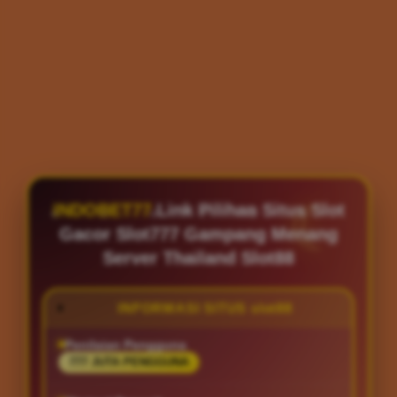
INDOBET77
Link Pilihan Situs Slot
Gacor Slot777 Gampang Menang
Server Thailand Slot88
INFORMASI SITUS slot88
Penilaian Pengguna
777 JUTA PENGGUNA