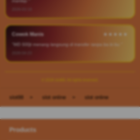
mantep."
2026-03-19
Cowok Manis
★★★★★
"WD 500jt menang langsung di transfer tanpa ba bi bu."
2026-04-23
© 2026 slot88. All rights reserved.
slot88
>
slot online
>
slot online
Buka
Footer Navigation
Products