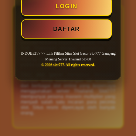
LOGIN
INDOBET77
selaku link pilihan situs slot
gacor Slot777 dengan memberikan
kemudahan melalui gampang menang
DAFTAR
dalam permainan server Thailand Slot88.
Slot online ini menghadirkan banyak
provider ternama seperti Pragmatic Play, Pg
Soft, Habanero dengan permainan slot
ways, sweet bonanza, dan gate of Olympus.
INDOBET77 >> Link Pilihan Situs Slot Gacor Slot777 Gampang
Masing-masing slot88 ini memiliki taruhan
Menang Server Thailand Slot88
praktis yang mulai dari 400 perak.
© 2026 slot777. All rights reserved.
Situs
slot gacor
mengatasi keriwetan
member lewat kemenangan tak terhingga
dari berbagai slot online yang terpercaya
menggunakan server Thailand. Slot777
mempunyai pesona maxwin multiplier yang
menjadi salah satu incaran para pecinta
slot. Situs resmi dipercayai oleh banyak
orang.