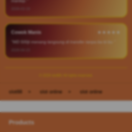
mantep."
2026-03-19
Cowok Manis
★★★★★
"WD 500jt menang langsung di transfer tanpa ba bi bu."
2026-04-23
© 2026 slot88. All rights reserved.
slot88
>
slot online
>
slot online
Buka
Footer Navigation
Products