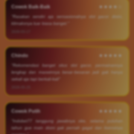
Cowok Baik-Baik
★★★★☆
"Rasakan sendiri aja sensasionalnya slot gacor disini,
klimaksnya luar biasa banget."
2026-03-17
Chindo
★★★★★
"Rekomendasi banget situs slot gacor, permainannya
lengkap dan maxwinnya besar-besaran jadi gak hanya
sekali aja tapi berkali-kali"
2026-05-25
Cowok Putih
★★★★★
"Indobet77 tanggung jawabnya oke, selama puluhan
tahun gue main disini gak pernah gagal dan lisensinya