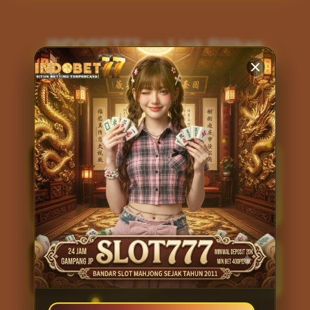
INDOBET77 >> Link Pilihan
Situs Slot Gacor Slot777
Gampang Menang Server
Thailand Slot88
PENILAIAN
MINIMAL DEPOSIT
PENGGUNA
20.000 Ribu
777 JUTA
PENGGUNA
MINIMAL WITHDRAW
LAYANAN SUPPORT
20.000 Ribu
24/7