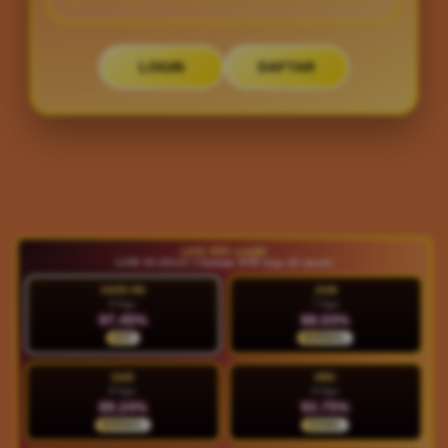
LOGIN
DAFTAR
Layer Popup Close
LIVE RTP slot88
LIVE 01:00:22 | Update RTP tiap 15 menit
HARI INI
JUM
6 Agu
7 Agu
97.45%
88.03%
HOT
NORMAL
SAB
MIN
8 Agu
9 Agu
89.24%
93.75%
NORMAL
STABIL