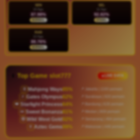
SEN
SEL
10 Agu
11 Agu
87.98%
92.82%
NORMAL
STABIL
RAB
12 Agu
88.76%
NORMAL
Top Game slot777
● LIVE DATA
Mahjong Ways
85%
🀄
📍 Jakarta | 1193 pemain
Gates Olympus
62%
⚡
📍 Surabaya | 920 pemain
Starlight Princess
64%
👑
📍 Bandung | 628 pemain
Sweet Bonanza
81%
🍬
📍 Medan | 809 pemain
Wild West Gold
92%
🤠
📍 Semarang | 494 pemain
Aztec Gems
99%
🏺
📍 Makassar | 448 pemain