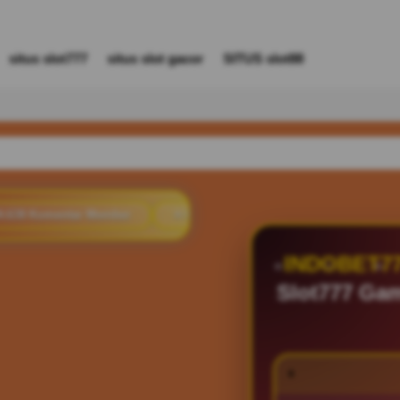
situs slot777
situs slot gacor
SITUS slot88
 Komentar Member
⭐ Rating Pengguna 4.9/5
🏆 777 Juta To
INDOBET7
Slot777 Ga