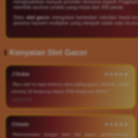
menghadirkan banyak provider ternama seperti Pragmati
memiliki taruhan praktis yang mulai dari 400 perak.
Situs
slot gacor
mengatasi keriwetan member lewat kem
pesona maxwin multiplier yang menjadi salah satu incaran
Kenyatan Slot Gacor
J Dukia
★★★★★
"Baru kali ini saya ketemu situs paling gacor sedunia, sekali
pasang 2jt langsung dapat 200jt langsung dikirim."
2026-04-20
Chindo
★★★★★
"Rekomendasi banget situs slot gacor, permainannya