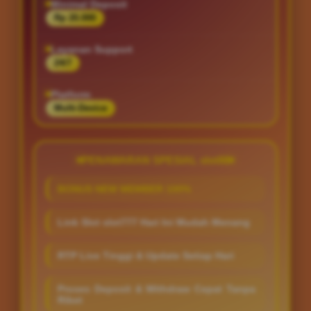
Minimal Deposit
Rp 20.000
Layanan Support
24/7
Platform
Multi-Device
PENAWARAN SPESIAL slot88
BONUS NEW MEMBER 100%
Link Slot slot777 Hari Ini Mudah Menang
RTP Live Tinggi & Update Setiap Hari
Proses Deposit & Withdraw Cepat Tanpa
Ribet