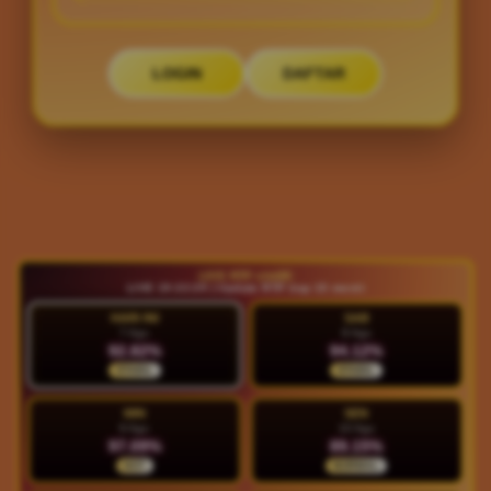
LOGIN
DAFTAR
Layer Popup Close
LIVE RTP slot88
LIVE 19:22:30 | Update RTP tiap 15 menit
HARI INI
SAB
7 Agu
8 Agu
92.82%
94.12%
STABIL
STABIL
MIN
SEN
9 Agu
10 Agu
97.09%
89.15%
HOT
NORMAL