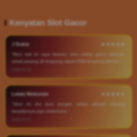
Kenyatan Slot Gacor
J Dukia
★★★★★
"Baru kali ini saya ketemu situs paling gacor sedunia,
sekali pasang 2jt langsung dapat 200jt langsung dikirim."
2026-04-20
Lelaki Mokondo
★★★★★
"Situs ini the best banget, selain dikasih menang
tampilannya juga sederhana."
2026-03-22