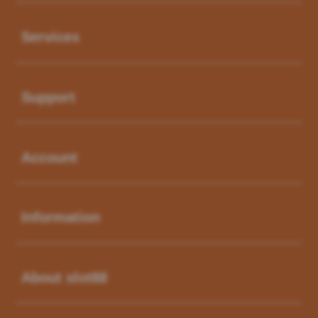
Buka
Services
Buka
Support
Buka
Account
Buka
Information
Buka
About slot88