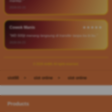
mantep."
2026-03-19
Cowok Manis
★★★★★
"WD 500jt menang langsung di transfer tanpa ba bi bu."
2026-04-23
© 2026 slot88. All rights reserved.
slot88
>
slot online
>
slot online
Buka
Footer Navigation
Products