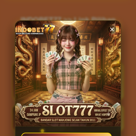
INDOBET77 >> Link Pilihan
Situs Slot Gacor Slot777
Gampang Menang Server
Thailand Slot88
PENILAIAN
MINIMAL DEPOSIT
PENGGUNA
20.000 Ribu
777 JUTA
PENGGUNA
MINIMAL WITHDRAW
LAYANAN SUPPORT
20.000 Ribu
24/7