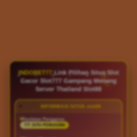
INDOBET77
Link Pilihan Situs Slot
Gacor Slot777 Gampang Menang
Server Thailand Slot88
INFORMASI SITUS slot88
Penilaian Pengguna
777 JUTA PENGGUNA