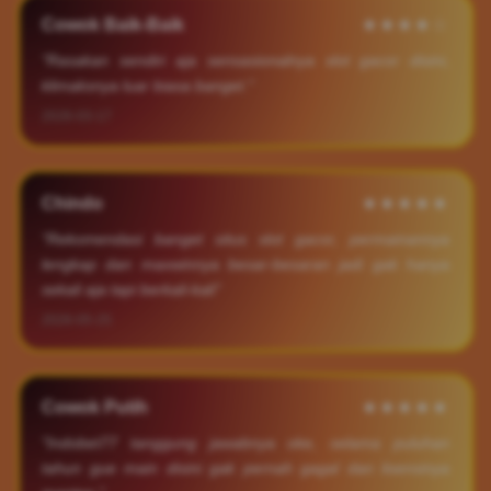
Cowok Baik-Baik
★★★★☆
"Rasakan sendiri aja sensasionalnya slot gacor disini,
klimaksnya luar biasa banget."
2026-03-17
Chindo
★★★★★
"Rekomendasi banget situs slot gacor, permainannya
lengkap dan maxwinnya besar-besaran jadi gak hanya
sekali aja tapi berkali-kali"
2026-05-25
Cowok Putih
★★★★★
"Indobet77 tanggung jawabnya oke, selama puluhan
tahun gue main disini gak pernah gagal dan lisensinya