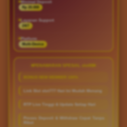
Minimal Deposit
Rp 20.000
Layanan Support
24/7
Platform
Multi-Device
PENAWARAN SPESIAL slot88
BONUS NEW MEMBER 100%
Link Slot slot777 Hari Ini Mudah Menang
RTP Live Tinggi & Update Setiap Hari
Proses Deposit & Withdraw Cepat Tanpa
Ribet