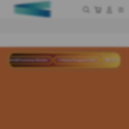
Skip
to
Cari
Troli
Login
Navigation
content
Buka Info Lebih Lanjut
 954.638 Komentar Member
⭐ Rating Pengguna 4.9/5
🏆 777 Juta Total P