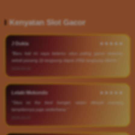
Kenyatan Slot Gacor
J Dukia
★★★★★
"Baru kali ini saya ketemu situs paling gacor sedunia,
sekali pasang 2jt langsung dapat 200jt langsung dikirim."
2026-04-20
Lelaki Mokondo
★★★★★
"Situs ini the best banget, selain dikasih menang
tampilannya juga sederhana."
2026-03-22