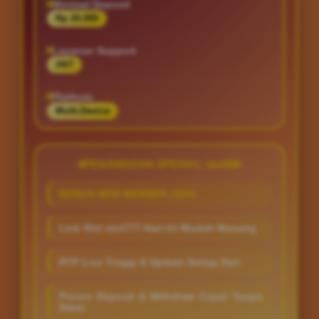
Minimal Deposit
Rp 20.000
Layanan Support
24/7
Platform
Multi-Device
PENAWARAN SPESIAL slot88
BONUS NEW MEMBER 100%
Link Slot slot777 Hari Ini Mudah Menang
RTP Live Tinggi & Update Setiap Hari
Proses Deposit & Withdraw Cepat Tanpa
Ribet