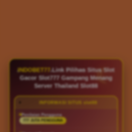
INDOBET77
Link Pilihan Situs Slot
Gacor Slot777 Gampang Menang
Server Thailand Slot88
INFORMASI SITUS slot88
Penilaian Pengguna
777 JUTA PENGGUNA