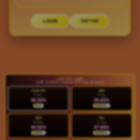
LOGIN
DAFTAR
Layer Popup Close
LIVE RTP slot88
LIVE 13:46:55 | Update RTP tiap 15 menit
HARI INI
MIN
8 Agu
9 Agu
96.32%
89.00%
HOT
NORMAL
SEN
SEL
10 Agu
11 Agu
94.92%
87.69%
STABIL
NORMAL