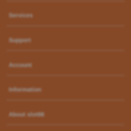
Buka
Services
Buka
Support
Buka
Account
Buka
Information
Buka
About slot88