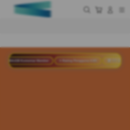
Skip
to
Cari
Troli
Login
Navigation
content
Buka Info Lebih Lanjut
 954.638 Komentar Member
⭐ Rating Pengguna 4.9/5
🏆 777 Juta Total 