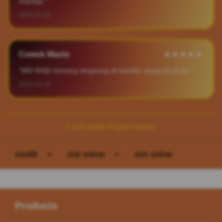
mantep."
2026-03-19
Cowok Manis
★★★★★
"WD 500jt menang langsung di transfer tanpa ba bi bu."
2026-04-23
© 2026 slot88. All rights reserved.
slot88
>
slot online
>
slot online
Buka
Footer Navigation
Products