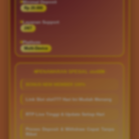
Minimal Deposit
Rp 20.000
Layanan Support
24/7
Platform
Multi-Device
PENAWARAN SPESIAL slot88
BONUS NEW MEMBER 100%
Link Slot slot777 Hari Ini Mudah Menang
RTP Live Tinggi & Update Setiap Hari
Proses Deposit & Withdraw Cepat Tanpa
Ribet