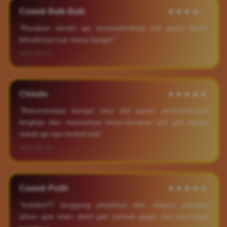
Cowok Baik-Baik
★★★★☆
"Rasakan sendiri aja sensasionalnya slot gacor disini,
klimaksnya luar biasa banget."
2026-03-17
Chindo
★★★★★
"Rekomendasi banget situs slot gacor, permainannya
lengkap dan maxwinnya besar-besaran jadi gak hanya
sekali aja tapi berkali-kali"
2026-05-25
Cowok Putih
★★★★★
"Indobet77 tanggung jawabnya oke, selama puluhan
tahun gue main disini gak pernah gagal dan lisensinya