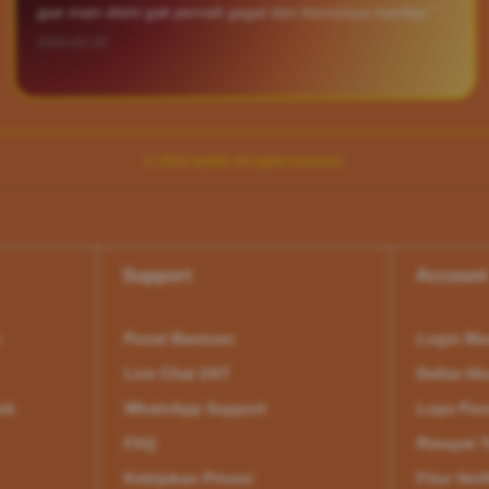
gue main disini gak pernah gagal dan lisensinya mantep."
2026-03-19
© 2026 slot88. All rights reserved.
Support
Account
Pusat Bantuan
Login Me
Live Chat 24/7
Daftar Ak
ck
WhatsApp Support
Lupa Pas
FAQ
Riwayat 
Kebijakan Privasi
Fitur Veri