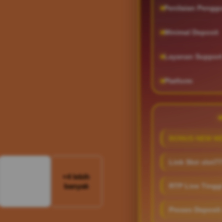
Penilaian Pengg
Minimal Deposit
Layanan Suppor
Platform
BONUS NEW M
Link Slot slot7
+4 lebih
banyak
RTP Live Tinggi
Proses Deposit