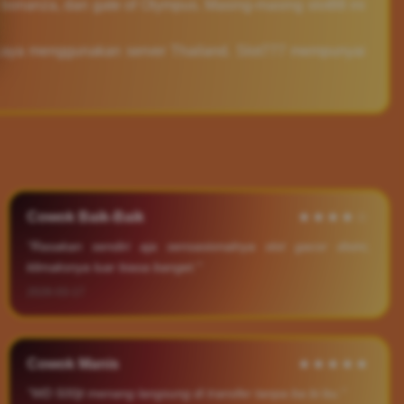
bonanza, dan gate of Olympus. Masing-masing slot88 ini
rcaya menggunakan server Thailand. Slot777 mempunyai
Cowok Baik-Baik
★★★★☆
"Rasakan sendiri aja sensasionalnya slot gacor disini,
klimaksnya luar biasa banget."
2026-03-17
Cowok Manis
★★★★★
"WD 500jt menang langsung di transfer tanpa ba bi bu."