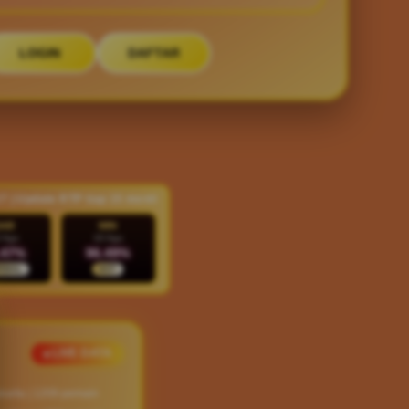
LOGIN
DAFTAR
9 | Update RTP tiap 15 menit
SAB
MIN
 Agu
16 Agu
.47%
96.49%
RMAL
HOT
● LIVE DATA
akarta | 1205 pemain