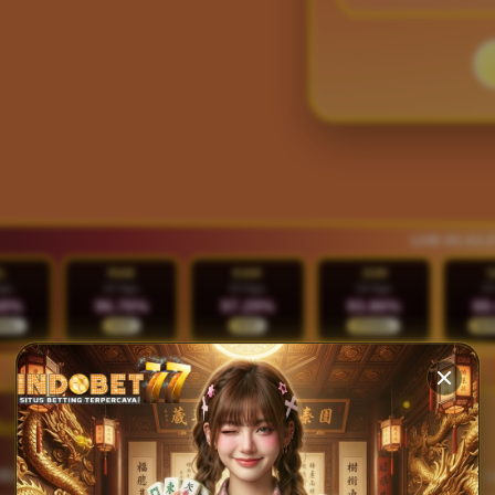
LIVE 03:41:2
L
RAB
KAM
JUM
Agu
12 Agu
13 Agu
14 Agu
15
68%
96.76%
97.29%
93.86%
88
MAL
HOT
HOT
STABIL
NO
lot777
 Ways
61%
📍 J