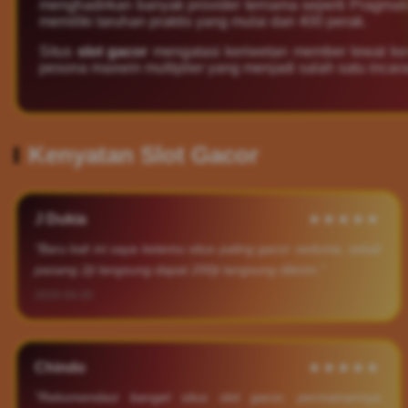
menghadirkan banyak provider ternama seperti Pragmati
memiliki taruhan praktis yang mulai dari 400 perak.
Situs
slot gacor
mengatasi keriwetan member lewat kem
pesona maxwin multiplier yang menjadi salah satu incaran
Kenyatan Slot Gacor
J Dukia
★★★★★
"Baru kali ini saya ketemu situs paling gacor sedunia, sekali
pasang 2jt langsung dapat 200jt langsung dikirim."
2026-04-20
Chindo
★★★★★
"Rekomendasi banget situs slot gacor, permainannya