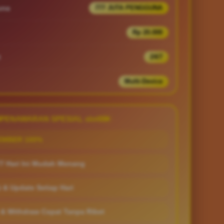
una
777 JUTA PENGGUNA
Rp 20.000
t
24/7
Multi-Device
PENAWARAN SPESIAL slot88
EMBER 100%
77 Hari Ini Mudah Menang
 & Update Setiap Hari
 & Withdraw Cepat Tanpa Ribet