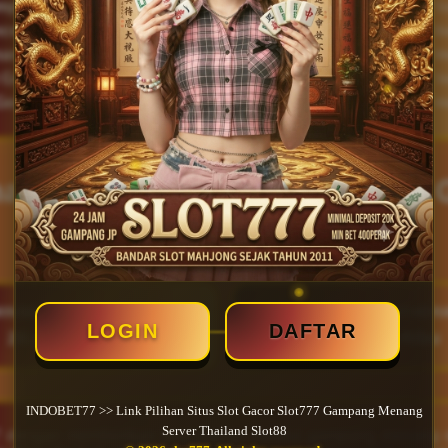
ympus
68%
📍 S
incess
99%
📍 B
nanza
82%
📍 M
 Gold
82%
📍 S
 Gems
89%
📍 M
han Situs Slot Gacor Slot77
Thailand Slot88
MINIMAL DEPOSIT
MINIMAL WITHDR
LOGIN
DAFTAR
20.000 Ribu
20.000 Ribu
INDOBET77 >> Link Pilihan Situs Slot Gacor Slot777 Gampang Menang
Server Thailand Slot88
t777 dengan memberikan kemudahan melalui gampang menang da