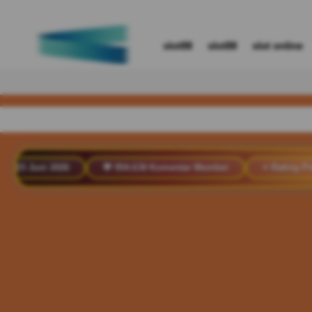
Skip
to
content
slot88
slot88
slot online
Buka Info Lebih Lanjut
Juni 2026
💬 954.638 Komentar Member
⭐ Rating Penggun