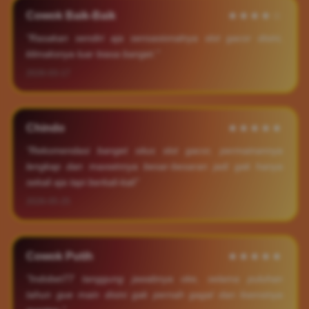
Cowok Baik-Baik
★★★★☆
"Rasakan sendiri aja sensasionalnya slot gacor disini,
klimaksnya luar biasa banget."
2026-03-17
Chindo
★★★★★
"Rekomendasi banget situs slot gacor, permainannya
lengkap dan maxwinnya besar-besaran jadi gak hanya
sekali aja tapi berkali-kali"
2026-05-25
Cowok Putih
★★★★★
"Indobet77 tanggung jawabnya oke, selama puluhan
tahun gue main disini gak pernah gagal dan lisensinya