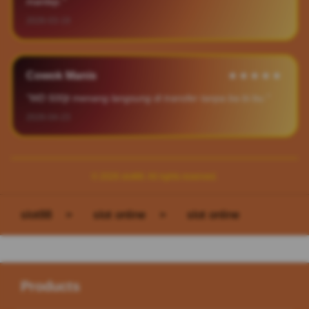
mantep."
2026-03-19
Cowok Manis
★★★★★
"WD 500jt menang langsung di transfer tanpa ba bi bu."
2026-04-23
© 2026 slot88. All rights reserved.
slot88
>
slot online
>
slot online
Buka
Footer Navigation
Products