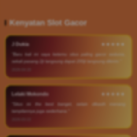
Kenyatan Slot Gacor
J Dukia
★★★★★
"Baru kali ini saya ketemu situs paling gacor sedunia,
sekali pasang 2jt langsung dapat 200jt langsung dikirim."
2026-04-20
Lelaki Mokondo
★★★★★
"Situs ini the best banget, selain dikasih menang
tampilannya juga sederhana."
2026-03-22